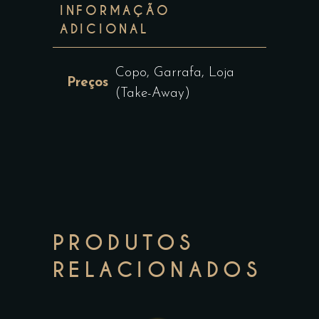
INFORMAÇÃO
ADICIONAL
Copo, Garrafa, Loja
Preços
(Take-Away)
PRODUTOS
RELACIONADOS