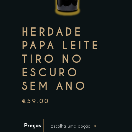
HERDADE
PAPA LEITE
TIRO NO
ESCURO
SEM ANO
€
59.00
Preços
Escolha uma opção