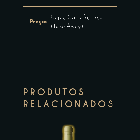
Copo, Garrafa, Loja
Preços
(Take-Away)
PRODUTOS
RELACIONADOS