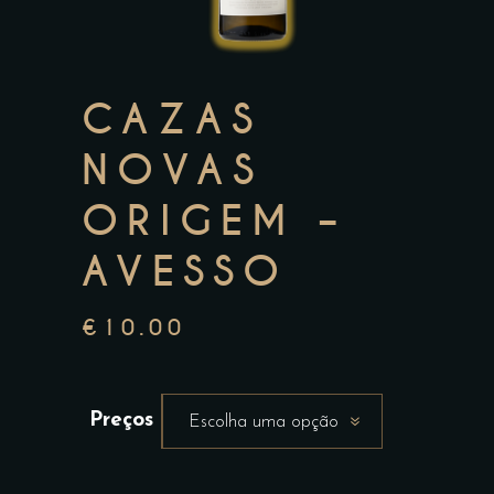
CAZAS
NOVAS
ORIGEM –
AVESSO
€
10.00
Preços
Escolha uma opção